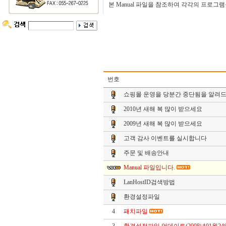
본 Manual 파일을 참조하여 각각의 프로그
번호
쇼핑몰 운영을 당분간 중단됨을 알려
2010년 새해 복 많이 받으세요
2009년 새해 복 많이 받으세요
고객 감사 이벤트를 실시합니다
주문 및 배송안내
Manual 파일입니다.
LanHostID검색방법
환경설정파일
4
패치파일