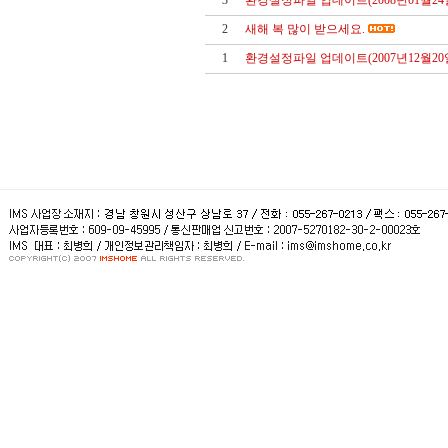
3
환경설정파일 업데이트(2008년01월24
2
새해 복 많이 받으세요.
1
환경설정파일 업데이트(2007년12월20